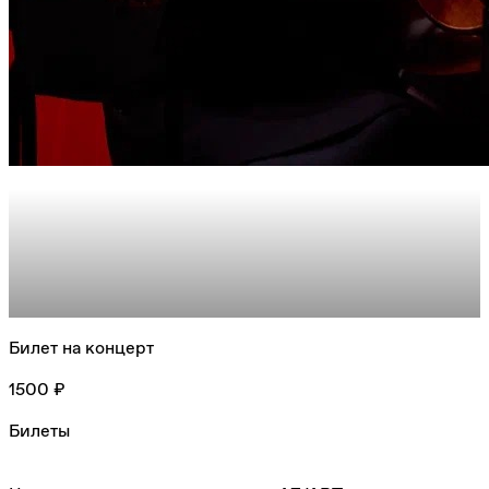
Билет на концерт
1500 ₽
Билеты