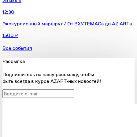
25 июля
12:30
Экскурсионный маршрут / От ВХУТЕМАСа до AZ ARTа
1500 ₽
Все события
Рассылка
Подпишитесь на нашу рассылку, чтобы
быть всегда в курсе AZART-ных новостей!