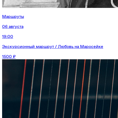
Маршруты
06 августа
19:00
Экскурсионный маршрут / Любовь на Маросейке
1500 ₽