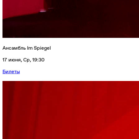
Ансамбль Im Spiegel
17 июня, Ср, 19:30
Билеты