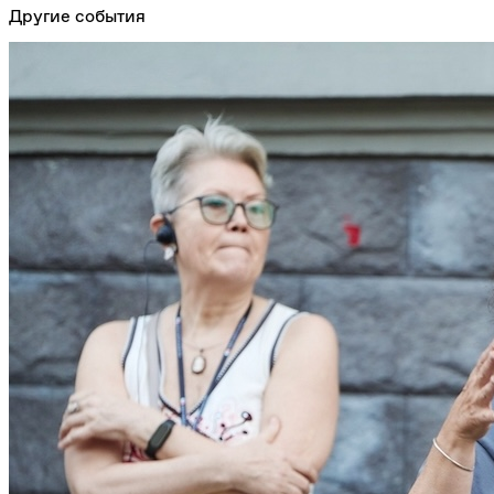
Другие события