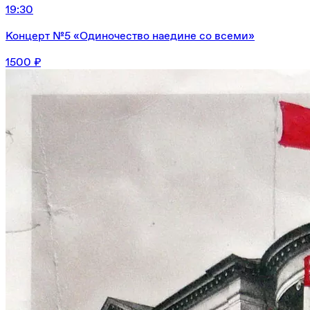
19:30
Концерт №5 «Одиночество наедине со всеми»
1500 ₽