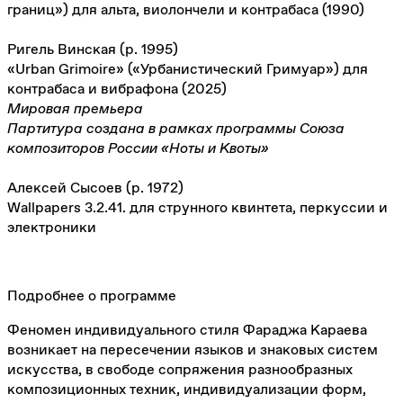
границ») для альта, виолончели и контрабаса (1990)
Ригель Винская (р. 1995)
«Urban Grimoire» («Урбанистический Гримуар») для
контрабаса и вибрафона (2025)
Мировая премьера
Партитура создана в рамках программы Союза
композиторов России «Ноты и Квоты»
Алексей Сысоев (р. 1972)
Wallpapers 3.2.41. для струнного квинтета, перкуссии и
электроники
Подробнее о программе
Феномен индивидуального стиля Фараджа Караева
возникает на пересечении языков и знаковых систем
искусства, в свободе сопряжения разнообразных
композиционных техник, индивидуализации форм,