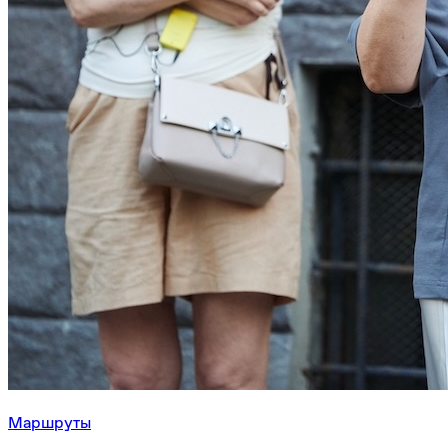
Маршруты