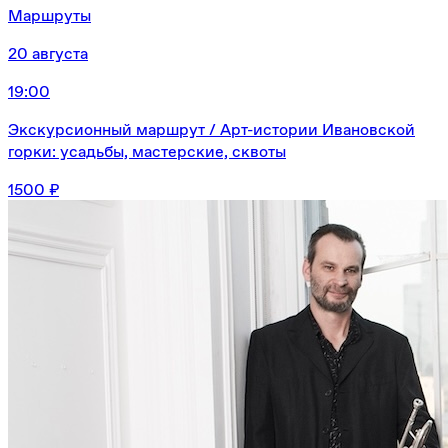
Маршруты
20 августа
19:00
Экскурсионный маршрут / Арт-истории Ивановской
горки: усадьбы, мастерские, сквоты
1500 ₽