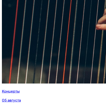
Концерты
05 августа