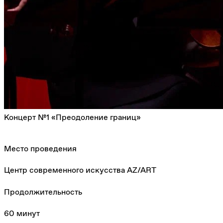
Концерт №1 «Преодоление границ»
Место проведения
Центр современного искусства AZ/ART
Продолжительность
60 минут