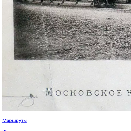
Маршруты