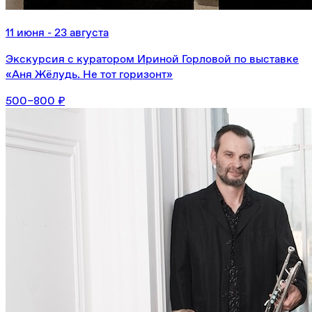
11 июня - 23 августа
Экскурсия с куратором Ириной Горловой по выставке
«Аня Жёлудь. Не тот горизонт»
500–800 ₽