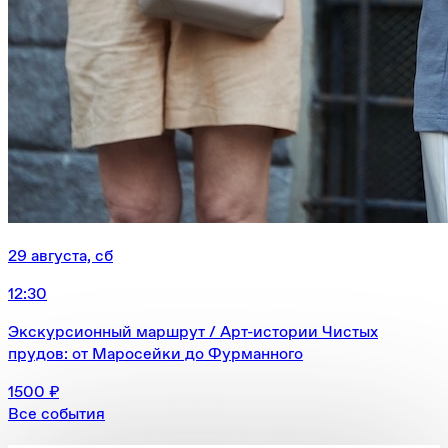
29 августа, сб
12:30
Экскурсионный маршрут / Арт-истории Чистых
прудов: от Маросейки до Фурманного
1500 ₽
Все события