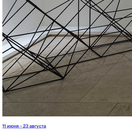
11 июня - 23 августа