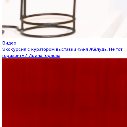
Видео
Экскурсия с куратором выставки «Аня Жёлудь. Не тот
горизонт» / Ирина Горлова