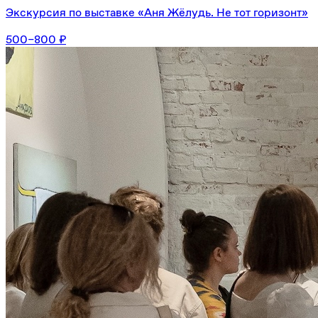
Экскурсия по выставке «Аня Жёлудь. Не тот горизонт»
500–800 ₽