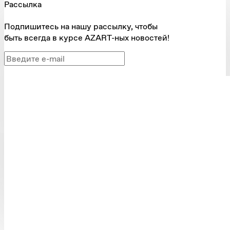
Рассылка
Подпишитесь на нашу рассылку, чтобы
быть всегда в курсе AZART-ных новостей!