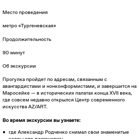
Место проведения
метро «Тургеневская»
Продолжительность
90 минут
Об экскурсии
Прогулка пройдет по адресам, связанным с
авангардистами и нонконформистами, и завершится на
Маросейке — в исторических палатах конца XVII века,
где совсем недавно открылся Центр современного
искусства AZ/ART.
Во время экскурсии вы узнаете:
где Александр Родченко снимал свои знаменитые
кадры «по диагонали»;