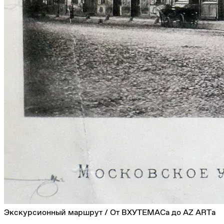
Экскурсионный маршрут / От ВХУТЕМАСа до AZ ARTа