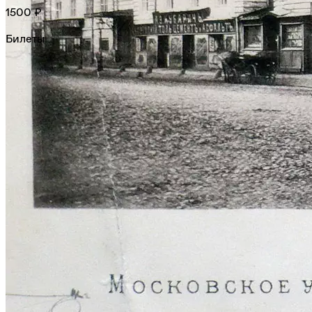
1500 ₽
Билеты