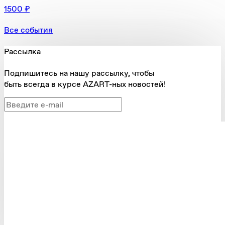
1500 ₽
Все события
Рассылка
Подпишитесь на нашу рассылку, чтобы
быть всегда в курсе AZART-ных новостей!