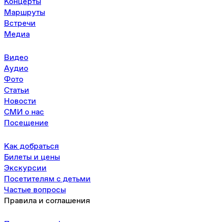
Концерты
Маршруты
Встречи
Медиа
Видео
Аудио
Фото
Статьи
Новости
СМИ о нас
Посещение
Как добраться
Билеты и цены
Экскурсии
Посетителям с детьми
Частые вопросы
Правила и соглашения