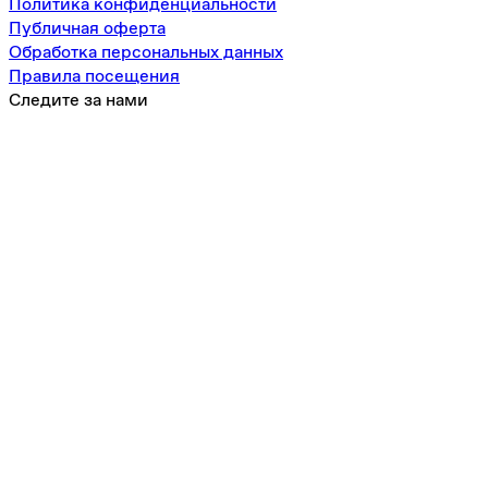
Политика конфиденциальности
Публичная оферта
Обработка персональных данных
Правила посещения
Следите за нами