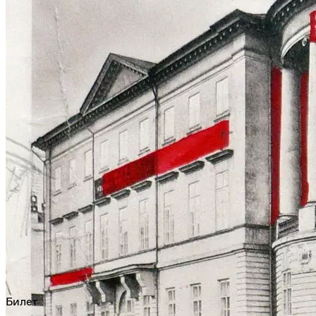
Билет