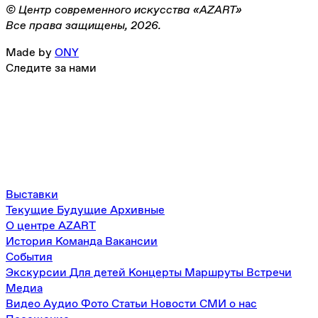
© Центр современного искусства «AZART»
Все права защищены, 2026.
Made by
ONY
Следите за нами
Выставки
Текущие
Будущие
Архивные
О центре AZART
История
Команда
Вакансии
События
Экскурсии
Для детей
Концерты
Маршруты
Встречи
Медиа
Видео
Аудио
Фото
Статьи
Новости
СМИ о нас