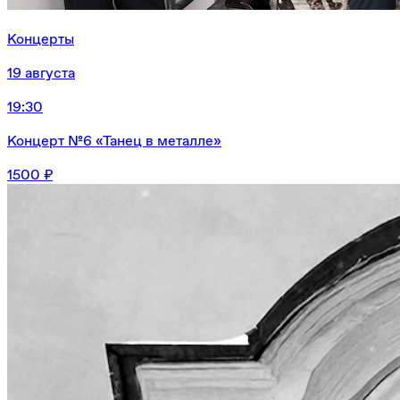
Концерты
19 августа
19:30
Концерт №6 «Танец в металле»
1500 ₽