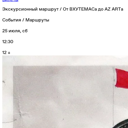
Экскурсионный маршрут / От ВХУТЕМАСа до AZ ARTа
События / Маршруты
25 июля, сб
12:30
12 +