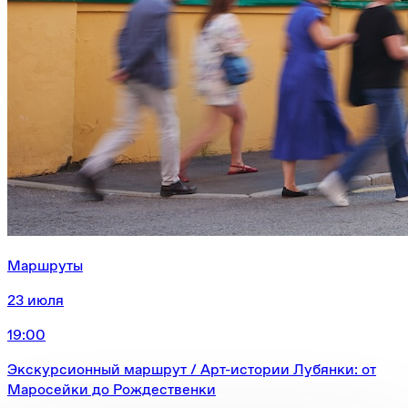
Маршруты
23 июля
19:00
Экскурсионный маршрут / Арт-истории Лубянки: от
Маросейки до Рождественки