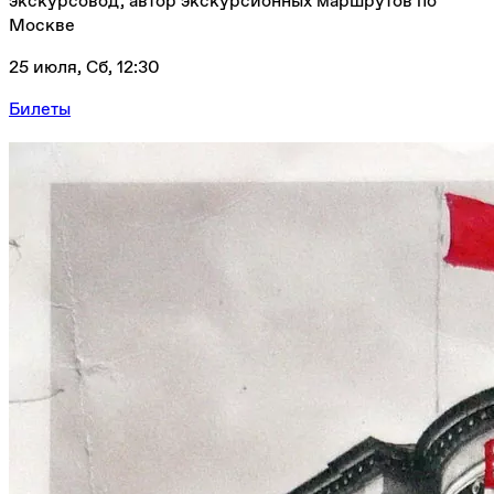
Москве
25 июля, Сб, 12:30
Билеты