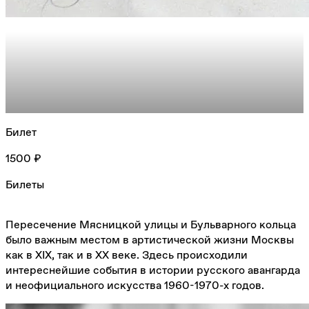
Билет
1500 ₽
Билеты
Пересечение Мясницкой улицы и Бульварного кольца
было важным местом в артистической жизни Москвы
как в ХIX, так и в ХХ веке. Здесь происходили
интереснейшие события в истории русского авангарда
и неофициального искусства 1960-1970-х годов.