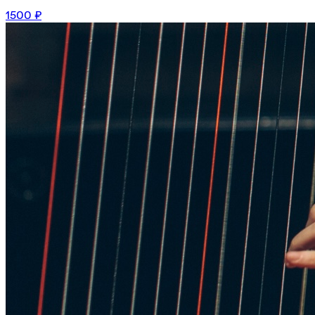
1500 ₽