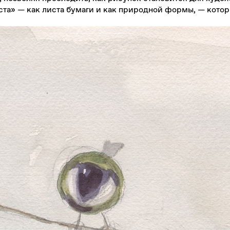
ста» — как листа бумаги и как природной формы, — кото