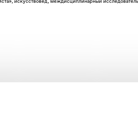
ста», искусствовед, междисциплинарный исследователь, 