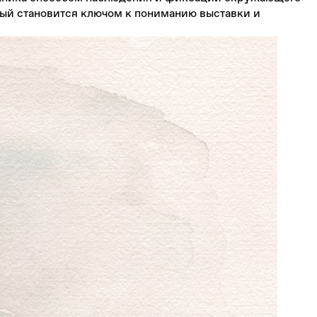
рый становится ключом к пониманию выставки и