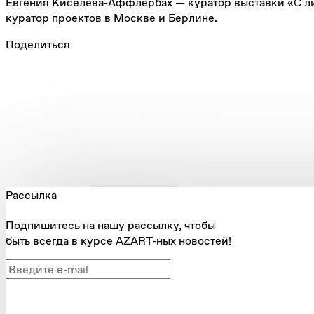
Евгения Киселева-Аффлербах — куратор выставки «С ли
куратор проектов в Москве и Берлине.
Поделиться
Рассылка
Подпишитесь на нашу рассылку, чтобы
быть всегда в курсе AZART-ных новостей!