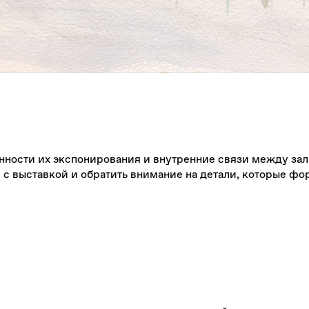
енности их экспонирования и внутренние связи между з
я с выставкой и обратить внимание на детали, которые ф