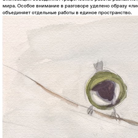
мира. Особое внимание в разговоре уделено образу «ли
объединяет отдельные работы в единое пространство.