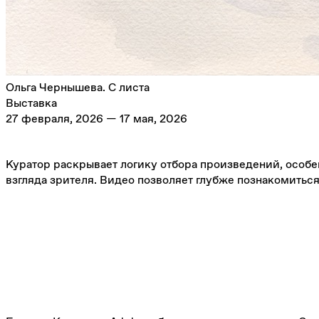
Ольга Чернышева. С листа
Выставка
27 февраля, 2026 — 17 мая, 2026
Куратор раскрывает логику отбора произведений, особ
взгляда зрителя. Видео позволяет глубже познакомитьс