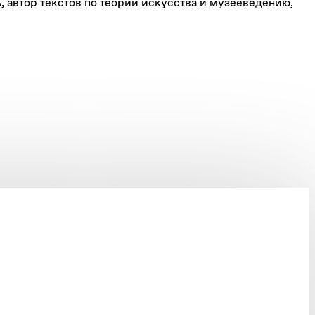
автор текстов по теории искусства и музееведению,