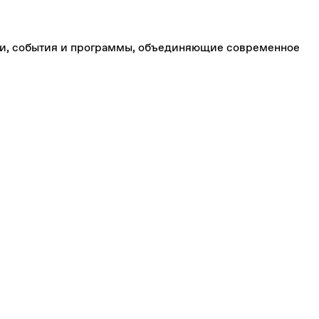
вки, события и программы, объединяющие современное